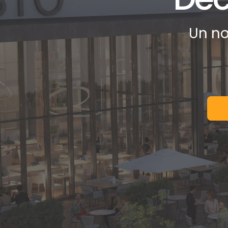
Un no