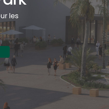
ur les