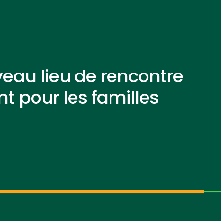
eau lieu de rencontre
nt pour les familles