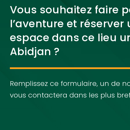
Vous souhaitez faire p
l’aventure et réserver
espace dans ce lieu u
Abidjan ?
Remplissez ce formulaire, un de no
vous contactera dans les plus bref