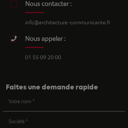
Nous contacter :
info@architecture-communicante.fr
Nous appeler :
01 55 09 20 00
Faites une demande rapide