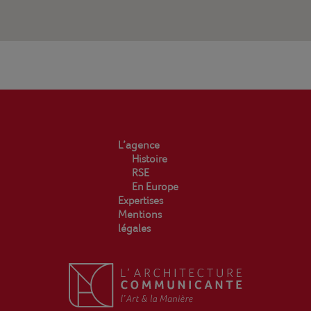
L’agence
Histoire
RSE
En Europe
Expertises
Mentions
légales