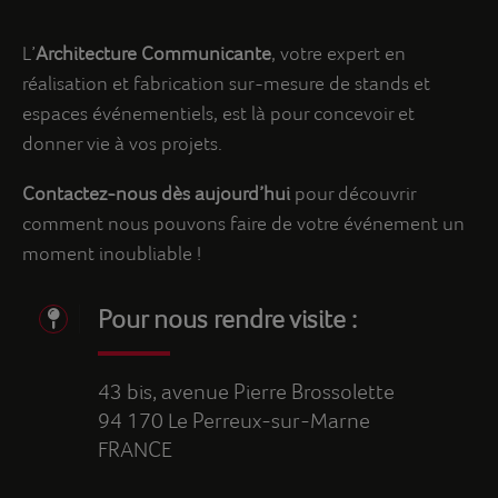
L’
Architecture Communicante
, votre expert en
réalisation et fabrication sur-mesure de stands et
espaces événementiels, est là pour concevoir et
donner vie à vos projets.
Contactez-nous dès aujourd’hui
pour découvrir
comment nous pouvons faire de votre événement un
moment inoubliable !
Pour nous rendre visite :
43 bis, avenue Pierre Brossolette
94 170 Le Perreux-sur-Marne
FRANCE