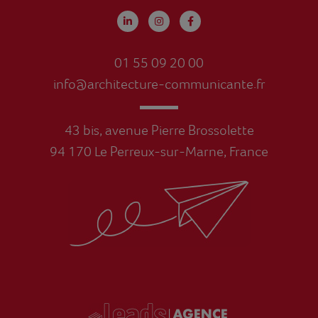
01 55 09 20 00
info@architecture-communicante.fr
43 bis, avenue Pierre Brossolette
94 170 Le Perreux-sur-Marne, France