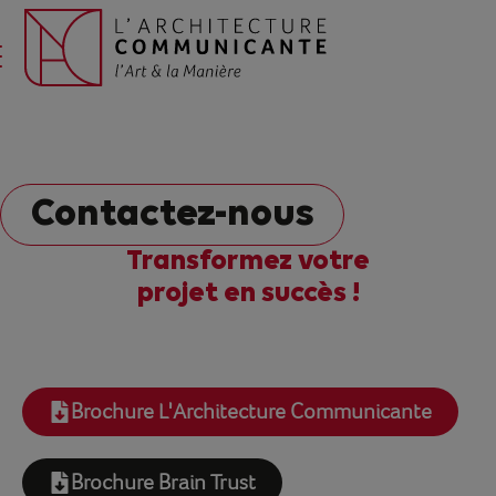
Contactez-nous
Transformez votre
projet en succès !
Brochure L'Architecture Communicante
Brochure Brain Trust